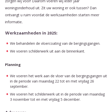
zorgen wij voor! Daarom voeren wij ieder jaar
woningonderhoud uit. Zit uw woning er ook tussen? Dan
ontvangt u ruim voordat de werkzaamheden starten meer
informatie
.
Werkzaamheden in 2025:
We behandelen de vloercoating van de bergingsgangen.
We voeren schilderwerk uit aan de binnenkant.
Planning
We voeren het werk aan de vloer van de bergingsgangen uit
in de periode van maandag 22 tot en met vrijdag 26
september.
We voeren het schilderwerk uit in de periode van maandag
3 november tot en met vrijdag 5 december.