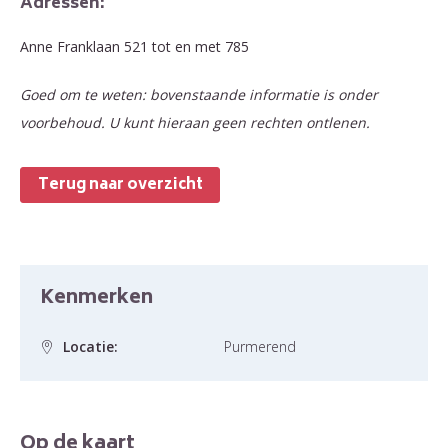
Adressen:
Anne Franklaan 521 tot en met 785
Goed om te weten: bovenstaande informatie is onder
voorbehoud. U kunt hieraan geen rechten ontlenen.
Terug naar overzicht
Kenmerken
Locatie:
Purmerend
Op de kaart