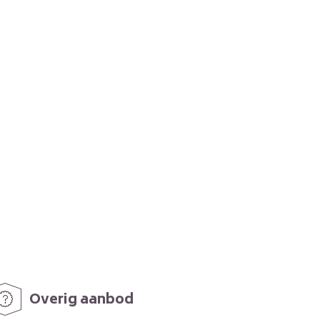
Overig aanbod