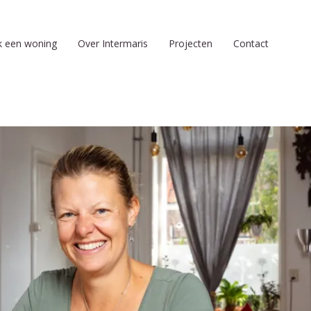
k een woning
Over Intermaris
Projecten
Contact