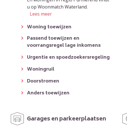
u op Woonmatch Waterland.
Lees meer
Woning toewijzen
Passend toewijzen en
voorrangsregel lage inkomens
Urgentie en spoedzoekersregeling
Woningruil
Doorstromen
Anders toewijzen
Garages en parkeerplaatsen