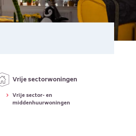
Vrije sectorwoningen
Vrije sector- en
middenhuurwoningen