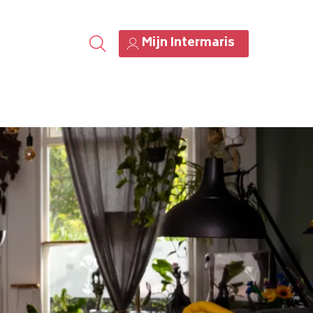
Mijn Intermaris