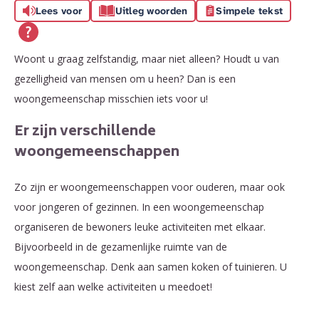
Lees voor
Uitleg woorden
Simpele tekst
Woont u graag zelfstandig, maar niet alleen? Houdt u van
gezelligheid van mensen om u heen? Dan is een
woongemeenschap misschien iets voor u!
Er zijn verschillende
woongemeenschappen
Zo zijn er woongemeenschappen voor ouderen, maar ook
voor jongeren of gezinnen. In een woongemeenschap
organiseren de bewoners leuke activiteiten met elkaar.
Bijvoorbeeld in de gezamenlijke ruimte van de
woongemeenschap. Denk aan samen koken of tuinieren. U
kiest zelf aan welke activiteiten u meedoet!