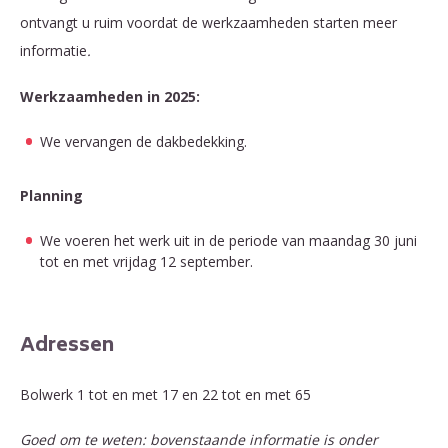
ontvangt u ruim voordat de werkzaamheden starten meer
informatie
.
Werkzaamheden in 2025:
We vervangen de dakbedekking.
Planning
We voeren het werk uit in de periode van maandag 30 juni
tot en met vrijdag 12 september.
Adressen
Bolwerk 1 tot en met 17 en 22 tot en met 65
Goed om te weten: bovenstaande informatie is onder