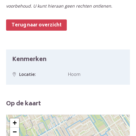
voorbehoud. U kunt hieraan geen rechten ontlenen.
Terug naar overzicht
Kenmerken
Locatie:
Hoorn
Op de kaart
+
−