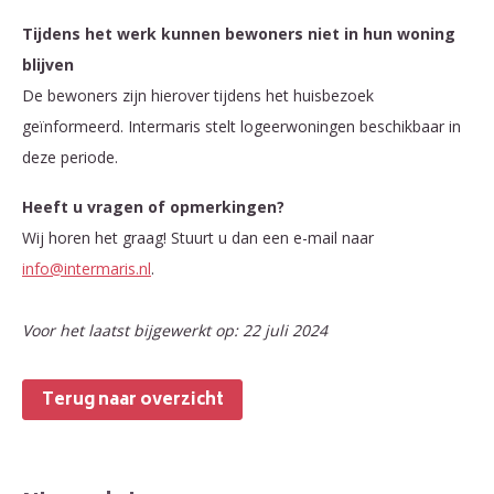
Tijdens het werk kunnen bewoners niet in hun woning
blijven
De bewoners zijn hierover tijdens het huisbezoek
geïnformeerd. Intermaris stelt logeerwoningen beschikbaar in
deze periode.
Heeft u vragen of opmerkingen?
Wij horen het graag!
Stuurt u dan een e-mail naar
info@intermaris.nl
.
Voor het laatst bijgewerkt op: 22 juli 2024
Terug naar overzicht