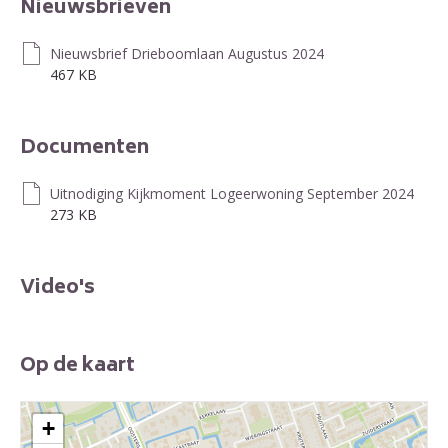
Nieuwsbrieven
Nieuwsbrief Drieboomlaan Augustus 2024
467 KB
Documenten
Uitnodiging Kijkmoment Logeerwoning September 2024
273 KB
Video's
Op de kaart
+