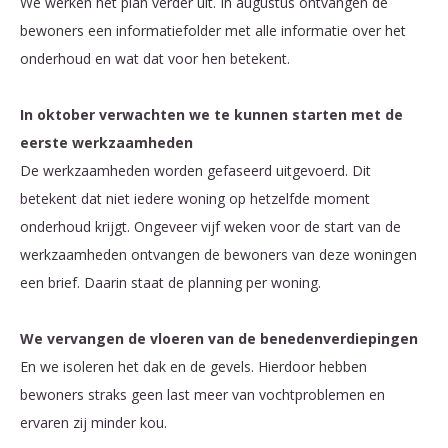
We werken het plan verder uit. In augustus ontvangen de
bewoners een informatiefolder met alle informatie over het
onderhoud en wat dat voor hen betekent.
In oktober verwachten we te kunnen starten met de
eerste werkzaamheden
De werkzaamheden worden gefaseerd uitgevoerd. Dit
betekent dat niet iedere woning op hetzelfde moment
onderhoud krijgt. Ongeveer vijf weken voor de start van de
werkzaamheden ontvangen de bewoners van deze woningen
een brief. Daarin staat de planning per woning.
We vervangen de vloeren van de benedenverdiepingen
En we isoleren het dak en de gevels. Hierdoor hebben
bewoners straks geen last meer van vochtproblemen en
ervaren zij minder kou.