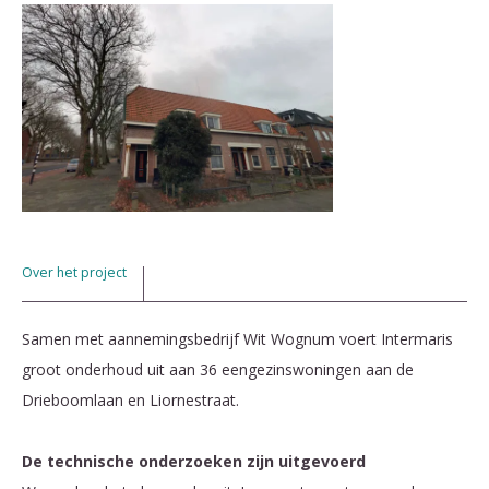
Over het project
Samen met aannemingsbedrijf Wit Wognum voert Intermaris
groot onderhoud uit aan 36 eengezinswoningen aan de
Drieboomlaan en Liornestraat.
De technische onderzoeken zijn uitgevoerd