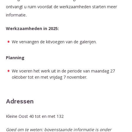
ontvangt u ruim voordat de werkzaamheden starten meer
informatie
.
Werkzaamheden in 2025:
We vervangen de kitvoegen van de galerijen.
Planning
We voeren het werk uit in de periode van maandag 27
oktober tot en met vrijdag 7 november.
Adressen
Kleine Oost 40 tot en met 132
Goed om te weten: bovenstaande informatie is onder