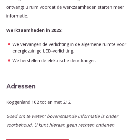
ontvangt u ruim voordat de werkzaamheden starten meer
informatie
.
Werkzaamheden in 2025:
We vervangen de verlichting in de algemene ruimte voor
energiezuinige LED-verlichting.
We herstellen de elektrische deurdranger.
Adressen
Koggenland 102 tot en met 212
Goed om te weten: bovenstaande informatie is onder
voorbehoud. U kunt hieraan geen rechten ontlenen.