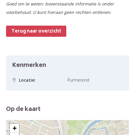
Goed om te weten: bovenstaande informatie is onder
voorbehoud. U kunt hieraan geen rechten ontlenen.
Terug naar overzicht
Kenmerken
Locatie:
Purmerend
Op de kaart
+