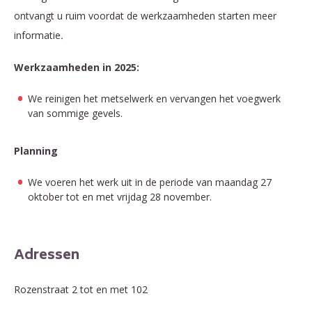
ontvangt u ruim voordat de werkzaamheden starten meer
informatie
.
Werkzaamheden in 2025:
We reinigen het metselwerk en vervangen het voegwerk
van sommige gevels.
Planning
We voeren het werk uit in de periode van maandag 27
oktober tot en met vrijdag 28 november.
Adressen
Rozenstraat 2 tot en met 102