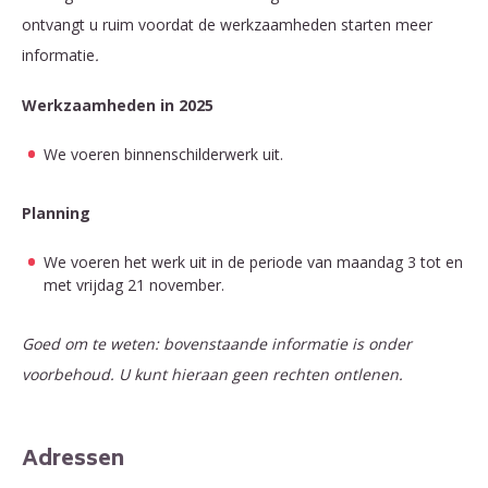
ontvangt u ruim voordat de werkzaamheden starten meer
informatie
.
Werkzaamheden in 2025
We voeren binnenschilderwerk uit.
Planning
We voeren het werk uit in de periode van maandag 3 tot en
met vrijdag 21 november.
Goed om te weten: bovenstaande informatie is onder
voorbehoud. U kunt hieraan geen rechten ontlenen.
Adressen