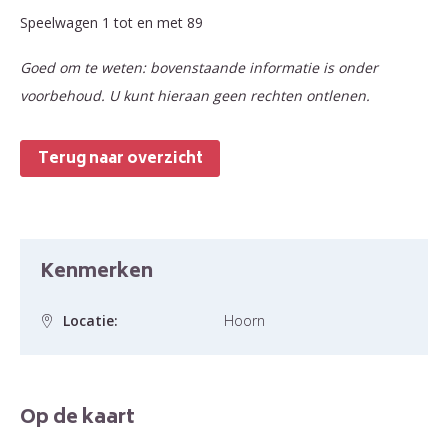
Speelwagen 1 tot en met 89
Goed om te weten: bovenstaande informatie is onder
voorbehoud. U kunt hieraan geen rechten ontlenen.
Terug naar overzicht
Kenmerken
Locatie:
Hoorn
Op de kaart