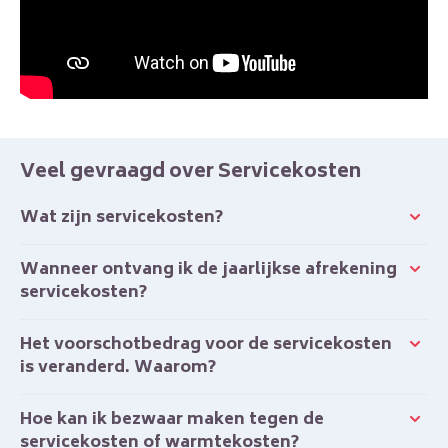
Veel gevraagd over Servicekosten
Wat zijn servicekosten?
Wanneer ontvang ik de jaarlijkse afrekening
servicekosten?
Het voorschotbedrag voor de servicekosten
is veranderd. Waarom?
Hoe kan ik bezwaar maken tegen de
servicekosten of warmtekosten?