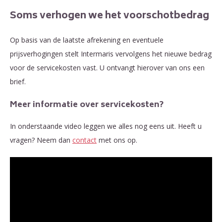
Soms verhogen we het voorschotbedrag
Op basis van de laatste afrekening en eventuele
prijsverhogingen stelt Intermaris vervolgens het nieuwe bedrag
voor de servicekosten vast. U ontvangt hierover van ons een
brief.
Meer informatie over servicekosten?
In onderstaande video leggen we alles nog eens uit. Heeft u
vragen? Neem dan
contact
met ons op.