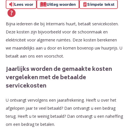
Lees voor
Uitleg woorden
Simpele tekst
Bijna iedereen die bij Intermaris huurt, betaalt servicekosten.
Deze kosten zijn bijvoorbeeld voor de schoonmaak en
elektriciteit voor algemene ruimtes. Deze kosten berekenen
we maandelijks aan u door en komen bovenop uw huurprijs. U
betaalt aan ons een voorschot.
Jaarlijks worden de gemaakte kosten
vergeleken met de betaalde
servicekosten
U ontvangt vervolgens een jaarafrekening. Heeft u over het
afgelopen jaar te veel betaald? Dan ontvangt u een bedrag
terug. Heeft u te weinig betaald? Dan ontvangt u een naheffing
om een bedrag te betalen.