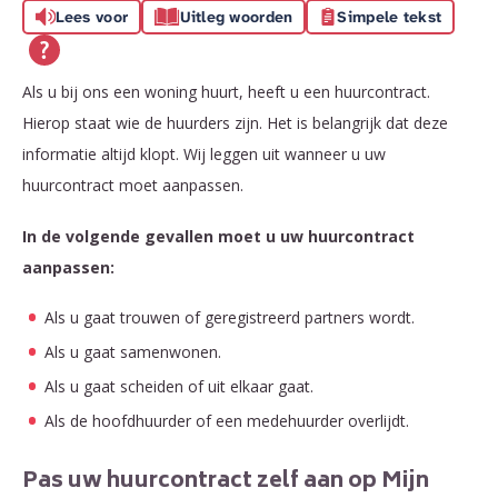
Lees voor
Uitleg woorden
Simpele tekst
Als u bij ons een woning huurt, heeft u een huurcontract.
Hierop staat wie de huurders zijn. Het is belangrijk dat deze
informatie altijd klopt. Wij leggen uit wanneer u uw
huurcontract moet aanpassen.
In de volgende gevallen moet u uw huurcontract
aanpassen:
Als u gaat trouwen of geregistreerd partners wordt.
Als u gaat samenwonen.
Als u gaat scheiden of uit elkaar gaat.
Als de hoofdhuurder of een medehuurder overlijdt.
Pas uw huurcontract zelf aan op Mijn