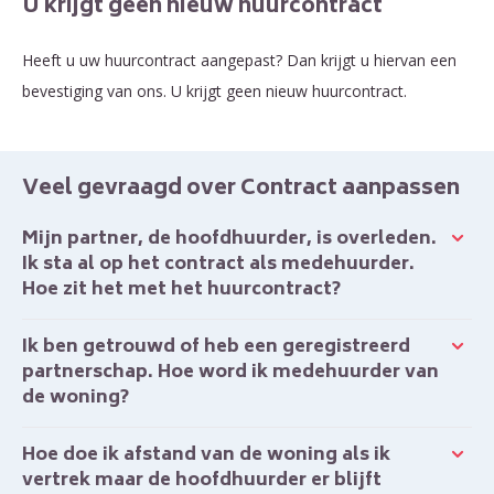
U krijgt geen nieuw huurcontract
Heeft u uw huurcontract aangepast? Dan krijgt u hiervan een
bevestiging van ons. U krijgt geen nieuw huurcontract.
Veel gevraagd over Contract aanpassen
Mijn partner, de hoofdhuurder, is overleden.
Ik sta al op het contract als medehuurder.
Hoe zit het met het huurcontract?
Ik ben getrouwd of heb een geregistreerd
partnerschap. Hoe word ik medehuurder van
de woning?
Hoe doe ik afstand van de woning als ik
vertrek maar de hoofdhuurder er blijft