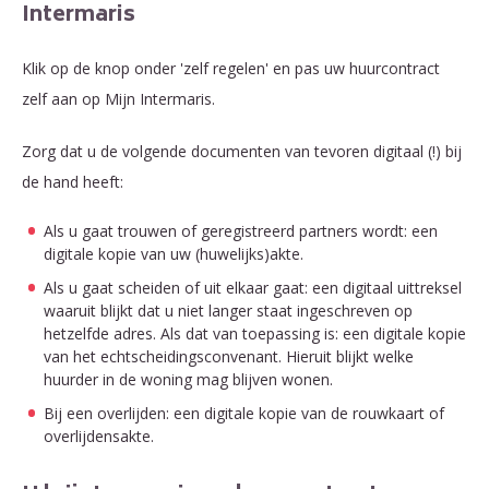
Intermaris
Klik op de knop onder 'zelf regelen' en pas uw huurcontract
zelf aan op Mijn Intermaris.
Zorg dat u de volgende documenten van tevoren digitaal (!) bij
de hand heeft:
Als u gaat trouwen of geregistreerd partners wordt: een
digitale kopie van uw (huwelijks)akte.
Als u gaat scheiden of uit elkaar gaat: een digitaal uittreksel
waaruit blijkt dat u niet langer staat ingeschreven op
hetzelfde adres. Als dat van toepassing is: een digitale kopie
van het echtscheidingsconvenant. Hieruit blijkt welke
huurder in de woning mag blijven wonen.
Bij een overlijden: een digitale kopie van de rouwkaart of
overlijdensakte.