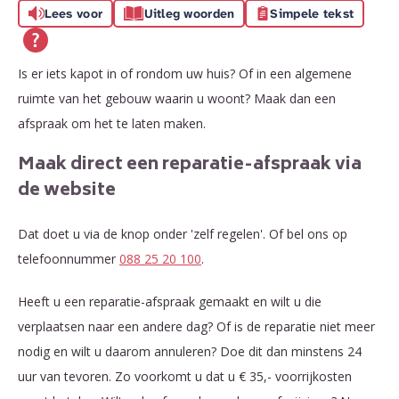
Lees voor
Uitleg woorden
Simpele tekst
Is er iets kapot in of rondom uw huis? Of in een algemene
ruimte van het gebouw waarin u woont? Maak dan een
afspraak om het te laten maken.
Maak direct een reparatie-afspraak via
de website
Dat doet u via de knop onder 'zelf regelen'. Of bel ons op
telefoonnummer
088 25 20 100
.
Heeft u een reparatie-afspraak gemaakt en wilt u die
verplaatsen naar een andere dag? Of is de reparatie niet meer
nodig en wilt u daarom annuleren? Doe dit dan minstens 24
uur van tevoren. Zo voorkomt u dat u € 35,- voorrijkosten