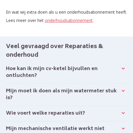
En wat wij extra doen als u een onderhoudsabonnement heeft.
Lees meer over het
onderhoudsabonnement
.
Veel gevraagd over Reparaties &
onderhoud
Hoe kan ik mijn cv-ketel bijvullen en
ontluchten?
Mijn moet ik doen als mijn watermeter stuk
is?
Wie voert welke reparaties uit?
Mijn mechanische ventilatie werkt niet