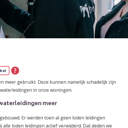
kst
n meer gebruikt. Deze kunnen namelijk schadelijk zijn
 waterleidingen in onze woningen.
waterleidingen meer
gebouwd. Er werden toen al geen loden leidingen
lle loden leidingen actief verwijderd. Dat deden we