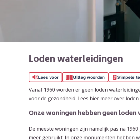
Loden waterleidingen
Lees voor
Uitleg woorden
Simpele te
Vanaf 1960 worden er geen loden waterleidinge
voor de gezondheid. Lees hier meer over loden
Onze woningen hebben geen loden 
De meeste woningen zijn namelijk pas na 1960 
meer gebruikt. In onze monumenten hebben wij a