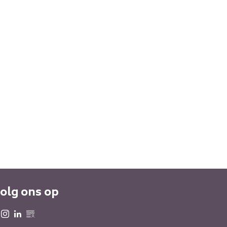
olg ons op