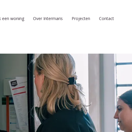
k een woning
Over Intermaris
Projecten
Contact