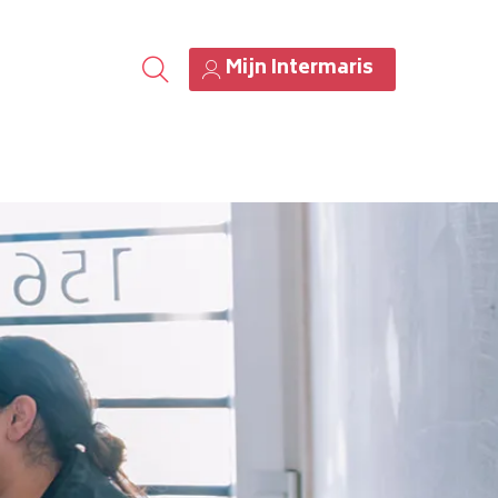
Mijn Intermaris