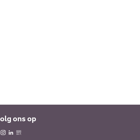
olg ons op