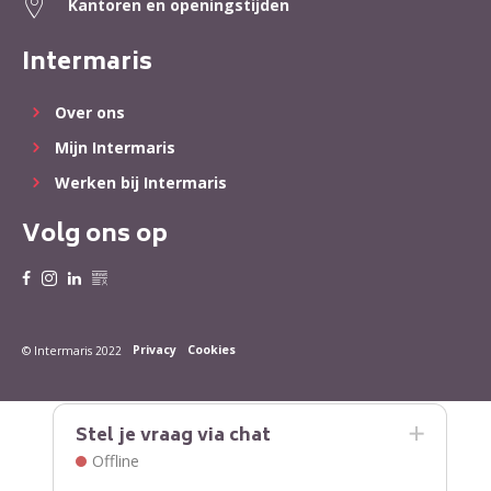
Kantoren en openingstijden
Intermaris
Over ons
Mijn Intermaris
Werken bij Intermaris
Volg ons op
Privacy
Cookies
© Intermaris 2022
Stel je vraag via chat
Offline