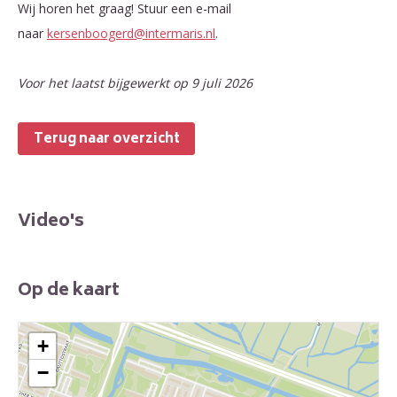
Wij horen het graag! Stuur een e-mail
naar
kersenboogerd@intermaris.nl
.
Voor het laatst bijgewerkt op 9 juli 2026
Terug naar overzicht
Video's
Op de kaart
+
−