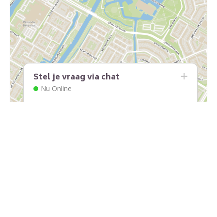
Stel je vraag via chat
Nu Online