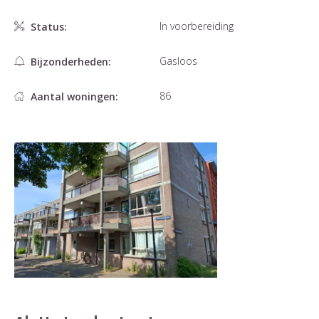
In voorbereiding
Status:
Gasloos
Bijzonderheden:
86
Aantal woningen: