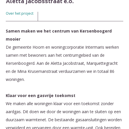
Aletta Jacobsstraat e.o.
Over het project
Samen maken we het centrum van Kersenboogerd
mooier
De gemeente Hoorn en woningcorporatie Intermaris werken
samen met bewoners aan het centrumgebied van de
Kersenboogerd. Aan de Aletta Jacobstraat, Marquettegracht
en de Mina Krusemanstraat verduurzamen we in totaal 86
woningen.
Klaar voor een gasvrije toekomst
We maken alle woningen klaar voor een toekomst zonder
aardgas. Dit doen we door de woningen aan te sluiten op een
duurzaam warmtenet. De bestaande gasaansluitingen worden
verwijderd en vervangen door een warmte-unit.
Ook bereiden