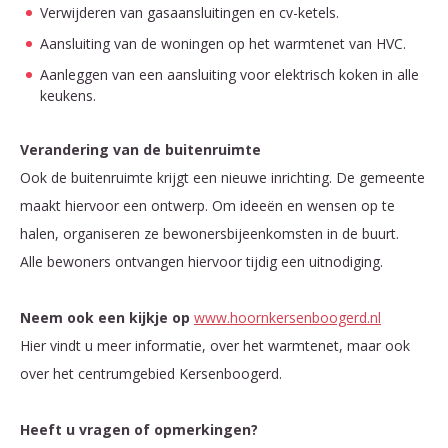
Verwijderen van gasaansluitingen en cv-ketels.
Aansluiting van de woningen op het warmtenet van HVC.
Aanleggen van een aansluiting voor elektrisch koken in alle
keukens.
Verandering van de buitenruimte
Ook de buitenruimte krijgt een nieuwe inrichting. De gemeente
maakt hiervoor een ontwerp. Om ideeën en wensen op te
halen, organiseren ze bewonersbijeenkomsten in de buurt.
Alle bewoners ontvangen hiervoor tijdig een uitnodiging.
Neem ook een kijkje op
www.hoornkersenboogerd.nl
Hier vindt u meer informatie, over het warmtenet, maar ook
over het centrumgebied Kersenboogerd.
Heeft u vragen of opmerkingen?