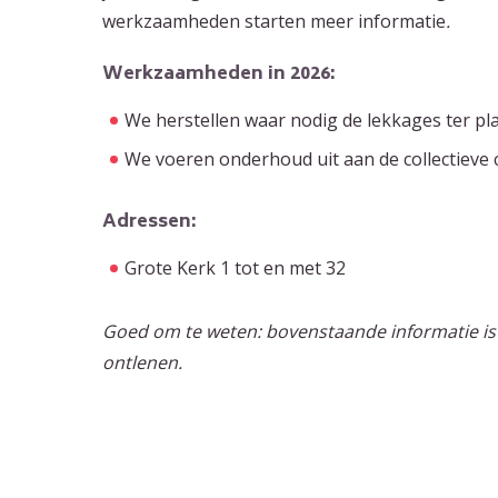
werkzaamheden starten meer informatie
.
Werkzaamheden in 2026:
We herstellen waar nodig de lekkages ter p
We voeren onderhoud uit aan de collectieve c
Adressen:
Grote Kerk 1 tot en met 32
Goed om te weten: bovenstaande informatie is
ontlenen.