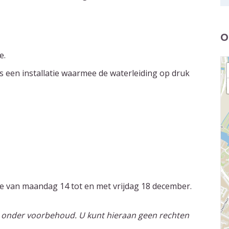
O
e.
 een installatie waarmee de waterleiding op druk
de van maandag 14 tot en met vrijdag 18 december.
 onder voorbehoud. U kunt hieraan geen rechten