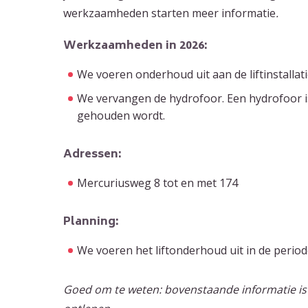
werkzaamheden starten meer informatie
.
Werkzaamheden in 2026:
We voeren onderhoud uit aan de liftinstallati
We vervangen de hydrofoor. Een hydrofoor is
gehouden wordt.
Adressen:
Mercuriusweg 8 tot en met 174
Planning:
We voeren het liftonderhoud uit in de perio
Goed om te weten: bovenstaande informatie is