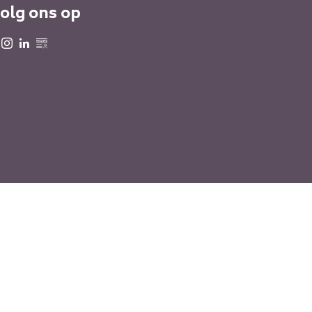
olg ons op