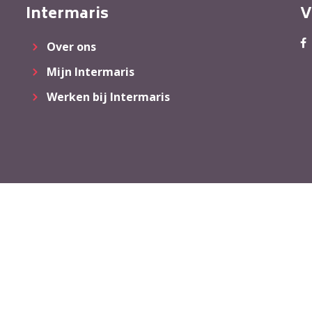
Intermaris
V
Over ons
Mijn Intermaris
Werken bij Intermaris