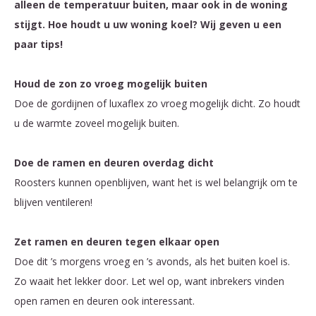
alleen de temperatuur buiten, maar ook in de woning
stijgt. Hoe houdt u uw woning koel? Wij geven u een
paar tips!
Houd de zon zo vroeg mogelijk buiten
Doe de gordijnen of luxaflex zo vroeg mogelijk dicht. Zo houdt
u de warmte zoveel mogelijk buiten.
Doe de ramen en deuren overdag dicht
Roosters kunnen openblijven, want het is wel belangrijk om te
blijven ventileren!
Zet ramen en deuren tegen elkaar open
Doe dit ’s morgens vroeg en ’s avonds, als het buiten koel is.
Zo waait het lekker door. Let wel op, want inbrekers vinden
open ramen en deuren ook interessant.