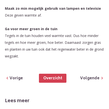
Maak zo min mogelijk gebruik van lampen en televisie
Deze geven warmte af.
Ga voor meer groen in de tuin
Tegels in de tuin houden veel warmte vast. Dus hoe minder
tegels en hoe meer groen, hoe beter. Daarnaast zorgen gras
en planten in uw tuin ook dat het regenwater beter in de grond
wegzakt.
Overzicht
Vorige
Volgende
Lees meer