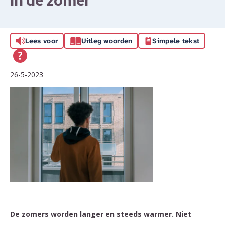
in de zomer
Lees voor
Uitleg woorden
Simpele tekst
26-5-2023
De zomers worden langer en steeds warmer. Niet