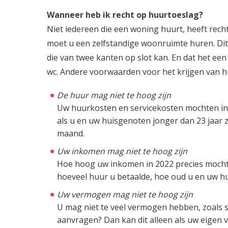
Wanneer heb ik recht op huurtoeslag?
Niet iedereen die een woning huurt, heeft recht
moet u een zelfstandige woonruimte huren. Di
die van twee kanten op slot kan. En dat het ee
wc. Andere voorwaarden voor het krijgen van h
De huur mag niet te hoog zijn
Uw huurkosten en servicekosten mochten in 
als u en uw huisgenoten jonger dan 23 jaar z
maand.
Uw inkomen mag niet te hoog zijn
Hoe hoog uw inkomen in 2022 precies mocht 
hoeveel huur u betaalde, hoe oud u en uw h
Uw vermogen mag niet te hoog zijn
U mag niet te veel vermogen hebben, zoals s
aanvragen? Dan kan dit alleen als uw eigen 