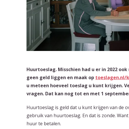
Huurtoeslag. Misschien had u er in 2022 ook
geen geld liggen en maak op
toeslagen.nl/
u meteen hoeveel toeslag u kunt krijgen. V
vragen.
Dat kan nog tot en met 1 septembe
Huurtoeslag is geld dat u kunt krijgen van de 
gebruik van huurtoeslag. En dat is zonde. Wan
huur te betalen.