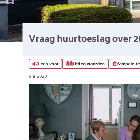
Vraag huurtoeslag over 2
Lees voor
Uitleg woorden
Simpele te
9-8-2023