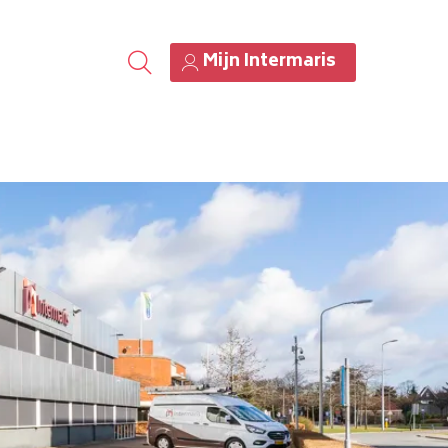
Mijn Intermaris