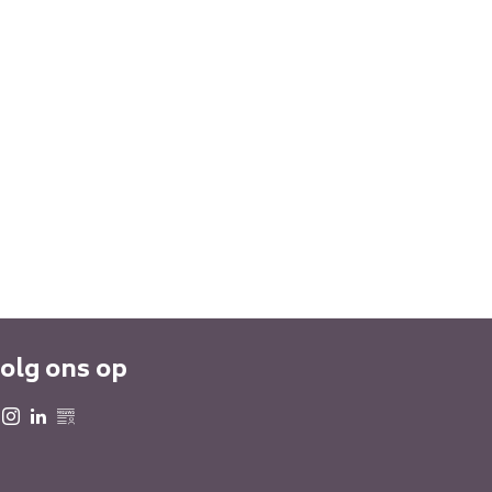
olg ons op