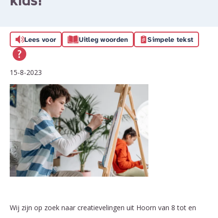
kids!
Lees voor
Uitleg woorden
Simpele tekst
15-8-2023
Wij zijn op zoek naar creatievelingen uit Hoorn van 8 tot en