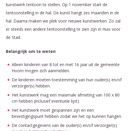
kunstwerk tentoon te stellen. Op 1 november start de
tentoonstelling in de hal. De kunst hangt zes maanden in de
hal. Daarna maken we plek voor nieuwe kunstwerken. Zo zal
er steeds een andere tentoonstelling te zien zijn in Huis voor
de Stad.
Belangrijk om te weten
Alleen kinderen van 8 tot en met 16 jaar uit de gemeente
Hoorn mogen zich aanmelden.
De kinderen moeten toestemming van hun ouder(s) en/of
verzorger(s) hebben.
Het kunstwerk mag een maximale afmeting van 100 x 80
cm hebben (inclusief eventuele lijst).
Het kunstwerk moet gespannen zijn en een
bevestigingspunt hebben zodat we het op kunnen hangen.
De contactgegevens van de ouder(s) en/of verzorger(s)