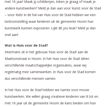
met 16 jaar! Maak jij schilderijen, teken je graag of maak je
andere kunstwerken? Meld je dan aan voor Kunst voor de Stad
– voor Kids! In de hal van Huis voor de Stad hebben we een
tentoonstelling waar kinderen uit de gemeente Hoorn hun
kunstwerk kunnen exposeren. Lijkt dit jou leuk? Meld je dan
snel aan!
Wat is Huis voor de Stad?
Intermaris zit in het gebouw ‘Huis voor de Stad’ aan de
Maelsonstraat in Hoorn. In het Huis voor de Stad zitten
verschillende maatschappelijke organisaties, waar wij
regelmatig mee samenwerken. In Huis voor de Stad komen
dus verschillende mensen samen.
In het Huis voor de Stad hebben we ruimte voor mooie
kunstwerken. We willen graag creatieve kinderen van 8 tot en
met 16 jaar uit de gemeente Hoorn de kans bieden om hun