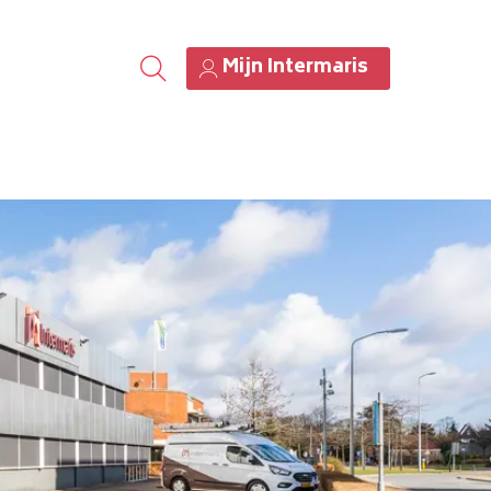
Mijn Intermaris