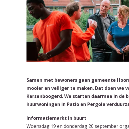
Samen met bewoners gaan gemeente Hoorn 
mooier en veiliger te maken. Dat doen we 
Kersenboogerd. We starten daarmee in de buu
huurwoningen in Patio en Pergola verduurz
Informatiemarkt in buurt
Woensdag 19 en donderdag 20 september organ