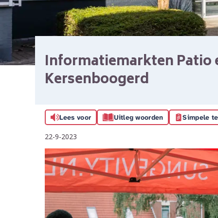
Informatiemarkten Patio 
Kersenboogerd
Lees voor
Uitleg woorden
Simpele te
22-9-2023