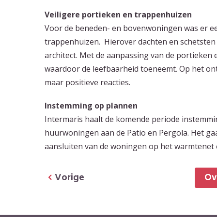
Veiligere portieken en trappenhuizen
Voor de beneden- en bovenwoningen was er ee
trappenhuizen. Hierover dachten en schetsten
architect. Met de aanpassing van de portieken
waardoor de leefbaarheid toeneemt. Op het o
maar positieve reacties.
Instemming op plannen
Intermaris haalt de komende periode instemmi
huurwoningen aan de Patio en Pergola. Het ga
aansluiten van de woningen op het warmtenet 
Vorige
O