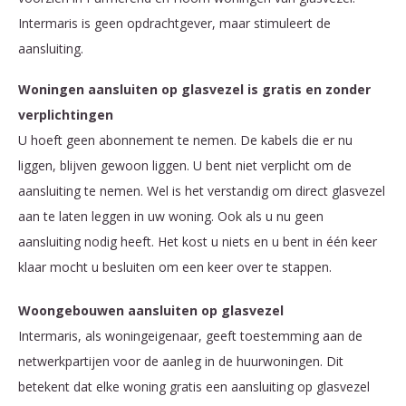
Intermaris is geen opdrachtgever, maar stimuleert de
aansluiting.
Woningen aansluiten op glasvezel is gratis en zonder
verplichtingen
U hoeft geen abonnement te nemen. De kabels die er nu
liggen, blijven gewoon liggen. U bent niet verplicht om de
aansluiting te nemen. Wel is het verstandig om direct glasvezel
aan te laten leggen in uw woning. Ook als u nu geen
aansluiting nodig heeft. Het kost u niets en u bent in één keer
klaar mocht u besluiten om een keer over te stappen.
Woongebouwen aansluiten op glasvezel
Intermaris, als woningeigenaar, geeft toestemming aan de
netwerkpartijen voor de aanleg in de huurwoningen. Dit
betekent dat elke woning gratis een aansluiting op glasvezel