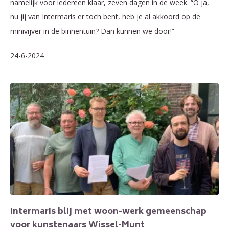
namelijk voor iedereen klaar, zeven dagen in de week. “O ja,
nu jij van Intermaris er toch bent, heb je al akkoord op de
minivijver in de binnentuin? Dan kunnen we door!”
24-6-2024
Intermaris blij met woon-werk gemeenschap
voor kunstenaars Wissel-Munt