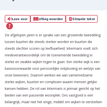
Lees voor
Uitleg woorden
Simpele tekst
De afgelopen jaren is er sprake van een groeiende tweedeling
tussen buurten die steeds sterker worden en buurten die
steeds slechter scoren op leefbaarheid. Intermaris voelt zich
medeverantwoordelijk om de toenemende tweedeling in
sterke en zwakke wijken tegen te gaan. Een sterke wijk is een
basisvoorwaarde voor persoonlijke ontplooiing en welzijn van
onze bewoners. Daarom werken we aan samenredzame
sterke wijken, buurten en complexen waarin mensen gelijke
kansen hebben. De rol van Intermaris is primair gericht op het
bieden van een passende woonplek. Ons vastgoed is een
belangrijk, maar niet het enige, middel om wijken te versterken