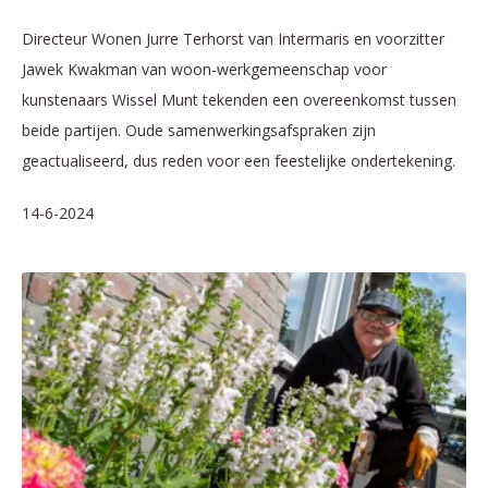
Directeur Wonen Jurre Terhorst van Intermaris en voorzitter
Jawek Kwakman van woon-werkgemeenschap voor
kunstenaars Wissel Munt tekenden een overeenkomst tussen
beide partijen. Oude samenwerkingsafspraken zijn
geactualiseerd, dus reden voor een feestelijke ondertekening.
14-6-2024