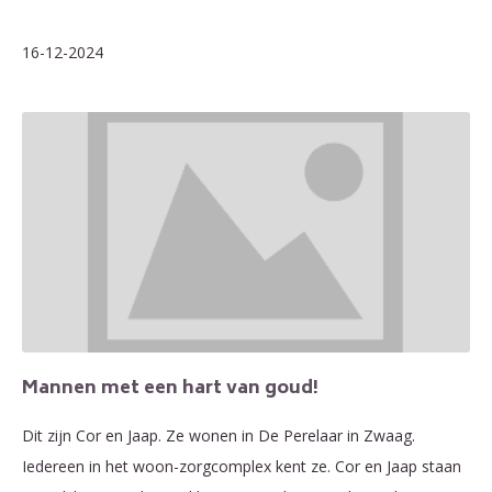
16-12-2024
Mannen met een hart van goud!
Dit zijn Cor en Jaap. Ze wonen in De Perelaar in Zwaag.
Iedereen in het woon-zorgcomplex kent ze. Cor en Jaap staan