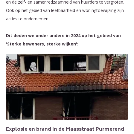
en de zelf- en samenredzaamheid van huurders te vergroten.
Ook op het gebied van leefbaarheid en woningtoewijzing zijn
acties te ondernemen.
Dit deden we onder andere in 2024 op het gebied van
'Sterke bewoners, sterke wijken':
Explosie en brand in de Maasstraat Purmerend