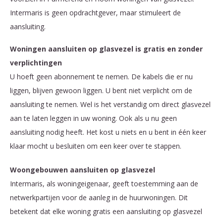
Intermaris is geen opdrachtgever, maar stimuleert de
aansluiting.
Woningen aansluiten op glasvezel is gratis en zonder
verplichtingen
U hoeft geen abonnement te nemen. De kabels die er nu
liggen, blijven gewoon liggen. U bent niet verplicht om de
aansluiting te nemen. Wel is het verstandig om direct glasvezel
aan te laten leggen in uw woning. Ook als u nu geen
aansluiting nodig heeft. Het kost u niets en u bent in één keer
klaar mocht u besluiten om een keer over te stappen.
Woongebouwen aansluiten op glasvezel
Intermaris, als woningeigenaar, geeft toestemming aan de
netwerkpartijen voor de aanleg in de huurwoningen. Dit
betekent dat elke woning gratis een aansluiting op glasvezel