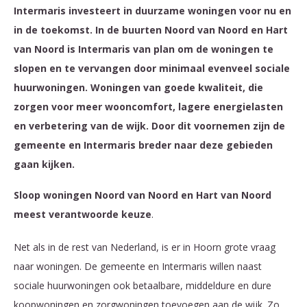
Intermaris investeert in duurzame woningen voor nu en
in de toekomst. In de buurten Noord van Noord en Hart
van Noord is Intermaris van plan om de woningen te
slopen en te vervangen door minimaal evenveel sociale
huurwoningen. Woningen van goede kwaliteit, die
zorgen voor meer wooncomfort, lagere energielasten
en verbetering van de wijk. Door dit voornemen zijn de
gemeente en Intermaris breder naar deze gebieden
gaan kijken.
Sloop woningen Noord van Noord en Hart van Noord
meest verantwoorde keuze
.
Net als in de rest van Nederland, is er in Hoorn grote vraag
naar woningen. De gemeente en Intermaris willen naast
sociale huurwoningen ook betaalbare, middeldure en dure
koopwoningen en zorgwoningen toevoegen aan de wijk. Zo