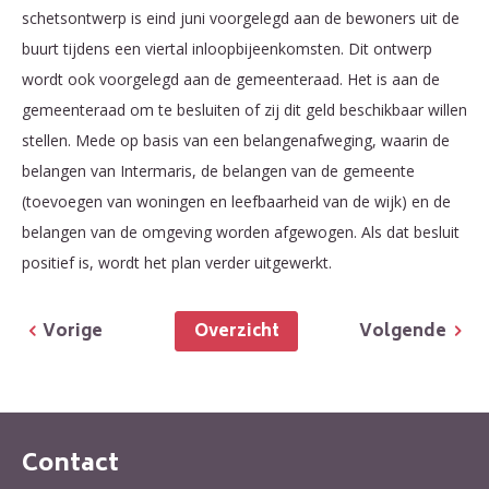
schetsontwerp is eind juni voorgelegd aan de bewoners uit de
buurt tijdens een viertal inloopbijeenkomsten. Dit ontwerp
wordt ook voorgelegd aan de gemeenteraad. Het is aan de
gemeenteraad om te besluiten of zij dit geld beschikbaar willen
stellen. Mede op basis van een belangenafweging, waarin de
belangen van Intermaris, de belangen van de gemeente
(toevoegen van woningen en leefbaarheid van de wijk) en de
belangen van de omgeving worden afgewogen. Als dat besluit
positief is, wordt het plan verder uitgewerkt.
Overzicht
Vorige
Volgende
Contact
Contactinformatie