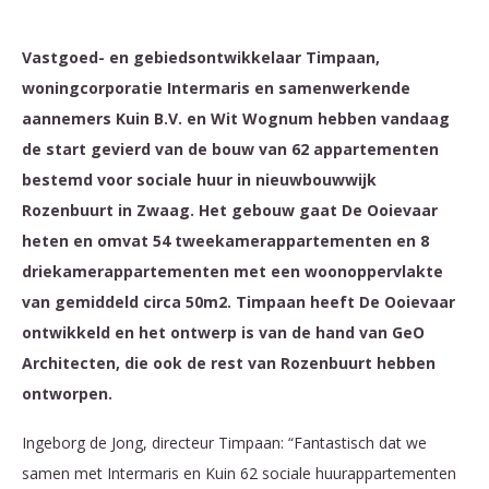
Vastgoed- en gebiedsontwikkelaar Timpaan,
woningcorporatie Intermaris en samenwerkende
aannemers Kuin B.V. en Wit Wognum hebben vandaag
de start gevierd van de bouw van 62 appartementen
bestemd voor sociale huur in nieuwbouwwijk
Rozenbuurt in Zwaag. Het gebouw gaat De Ooievaar
heten en omvat 54 tweekamerappartementen en 8
driekamerappartementen met een woonoppervlakte
van gemiddeld circa 50m2. Timpaan heeft De Ooievaar
ontwikkeld en het ontwerp is van de hand van GeO
Architecten, die ook de rest van Rozenbuurt hebben
ontworpen.
Ingeborg de Jong, directeur Timpaan: “Fantastisch dat we
samen met Intermaris en Kuin 62 sociale huurappartementen