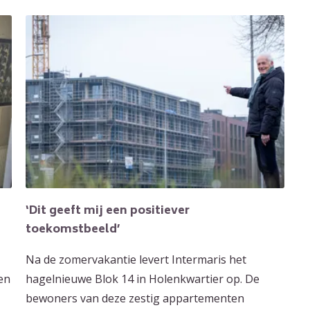
‘Dit geeft mij een positiever
toekomstbeeld’
Na de zomervakantie levert Intermaris het
 en
hagelnieuwe Blok 14 in Holenkwartier op. De
bewoners van deze zestig appartementen