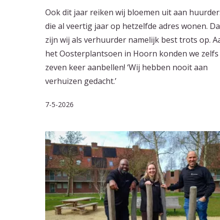
Ook dit jaar reiken wij bloemen uit aan huurder
die al veertig jaar op hetzelfde adres wonen. D
zijn wij als verhuurder namelijk best trots op. A
het Oosterplantsoen in Hoorn konden we zelfs
zeven keer aanbellen! ‘Wij hebben nooit aan
verhuizen gedacht.’
7-5-2026