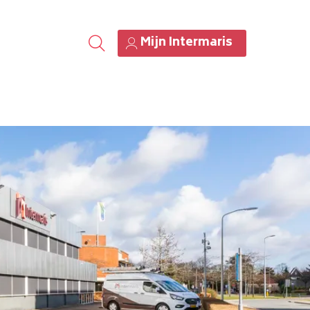
Mijn Intermaris