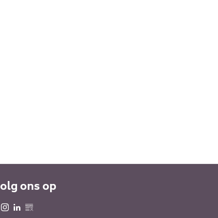
olg ons op