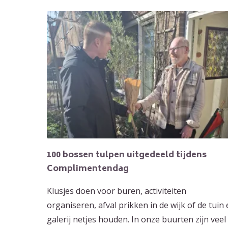
100 bossen tulpen uitgedeeld tijdens
Complimentendag
Klusjes doen voor buren, activiteiten
organiseren, afval prikken in de wijk of de tuin
galerij netjes houden. In onze buurten zijn veel