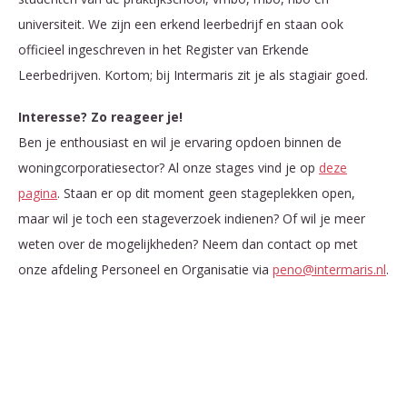
universiteit. We zijn een erkend leerbedrijf en staan ook
officieel ingeschreven in het Register van Erkende
Leerbedrijven. Kortom; bij Intermaris zit je als stagiair goed.
Interesse? Zo reageer je!
Ben je enthousiast en wil je ervaring opdoen binnen de
woningcorporatiesector? Al onze stages vind je op
deze
pagina
. Staan er op dit moment geen stageplekken open,
maar wil je toch een stageverzoek indienen? Of wil je meer
weten over de mogelijkheden? Neem dan contact op met
onze afdeling
Personeel en Organisatie
via
peno@intermaris.nl
.