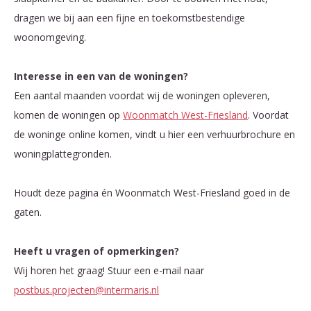
dragen we bij aan een fijne en toekomstbestendige
woonomgeving.
Interesse in een van de woningen?
Een aantal maanden voordat wij de woningen opleveren,
komen de woningen op
Woonmatch West-Friesland
. Voordat
de woninge online komen, vindt u hier een verhuurbrochure en
woningplattegronden.
Houdt deze pagina én Woonmatch West-Friesland goed in de
gaten.
Heeft u vragen of opmerkingen?
Wij horen het graag! Stuur een e-mail naar
postbus.projecten@intermaris.nl