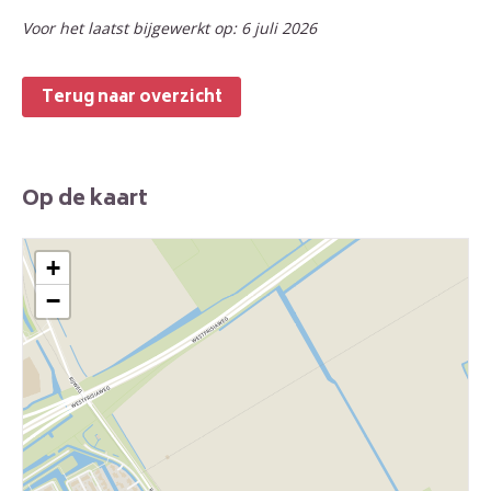
Voor het laatst bijgewerkt op: 6 juli 2026
Terug naar overzicht
Op de kaart
+
−