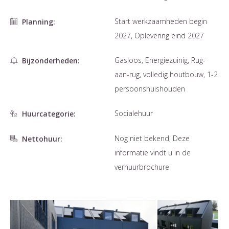
Start werkzaamheden begin
Planning:
2027, Oplevering eind 2027
Gasloos, Energiezuinig, Rug-
Bijzonderheden:
aan-rug, volledig houtbouw, 1-2
persoonshuishouden
Socialehuur
Huurcategorie:
Nog niet bekend, Deze
Nettohuur:
informatie vindt u in de
verhuurbrochure