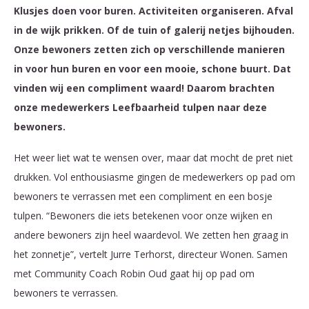
Klusjes doen voor buren. Activiteiten organiseren. Afval
in de wijk prikken. Of de tuin of galerij netjes bijhouden.
Onze bewoners zetten zich op verschillende manieren
in voor hun buren en voor een mooie, schone buurt. Dat
vinden wij een compliment waard! Daarom brachten
onze medewerkers Leefbaarheid tulpen naar deze
bewoners.
Het weer liet wat te wensen over, maar dat mocht de pret niet
drukken. Vol enthousiasme gingen de medewerkers op pad om
bewoners te verrassen met een compliment en een bosje
tulpen. “Bewoners die iets betekenen voor onze wijken en
andere bewoners zijn heel waardevol. We zetten hen graag in
het zonnetje”, vertelt Jurre Terhorst, directeur Wonen. Samen
met Community Coach Robin Oud gaat hij op pad om
bewoners te verrassen.