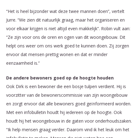
“Het is heel bijzonder wat deze twee mannen doen”, vertelt
Jurre. “We zien dit natuurlijk graag, maar het organiseren en
voor elkaar krijgen is niet altijd even makkelijk”. Robin vult aan:
“Ze zijn voor ons de oren en ogen van dit woongebouw. Dit
helpt ons weer om ons werk goed te kunnen doen. Zij zorgen
ervoor dat mensen prettig wonen en dat er minder
eenzaamheid is.”
De andere bewoners goed op de hoogte houden
Ook Dirk is een bewoner die een bosje tulpen verdient. Hij is
voorzitter van de bewonerscommissie van zijn woongebouw
en zorgt ervoor dat alle bewoners goed geïnformeerd worden.
Met een infobulletin houdt hij iedereen op de hoogte. Ook
houdt hij het woongebouw in de gaten voor onderhoudszaken.
“Ik help mensen graag verder. Daarom vind ik het leuk om het