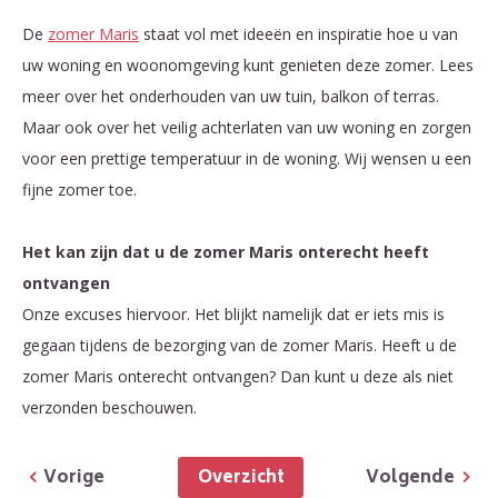
De
zomer Maris
staat vol met ideeën en inspiratie hoe u van
uw woning en woonomgeving kunt genieten deze zomer. Lees
meer over het onderhouden van uw tuin, balkon of terras.
Maar ook over het veilig achterlaten van uw woning en zorgen
voor een prettige temperatuur in de woning. Wij wensen u een
fijne zomer toe.
Het kan zijn dat u de zomer Maris onterecht heeft
ontvangen
Onze excuses hiervoor. Het blijkt namelijk dat er iets mis is
gegaan tijdens de bezorging van de zomer Maris. Heeft u de
zomer Maris onterecht ontvangen? Dan kunt u deze als niet
verzonden beschouwen.
Overzicht
Vorige
Volgende