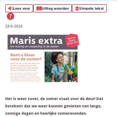
Lees voor
Uitleg woorden
Simpele tekst
23-6-2023
Het is weer zover, de zomer staat voor de deur! Dat
betekent dat we weer kunnen genieten van lange,
zonnige dagen en heerlijke zomeravonden.