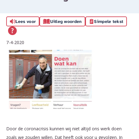
Lees voor
Uitleg woorden
Simpele tekst
7-4-2020
Door de coronacrisis kunnen wij niet altijd ons werk doen
zoals we zouden willen. Dat heeft ook voor u gevolgen. In