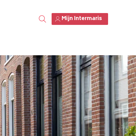
Mijn Intermaris