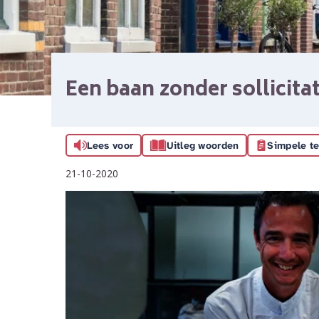
Een baan zonder sollicita
Lees voor
Uitleg woorden
Simpele te
21-10-2020