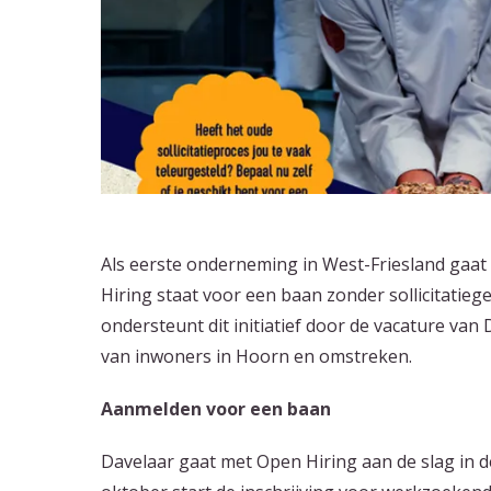
Als eerste onderneming in West-Friesland gaa
Hiring staat voor een baan zonder sollicitatiege
ondersteunt dit initiatief door de vacature va
van inwoners in Hoorn en omstreken.
Aanmelden voor een baan
Davelaar gaat met Open Hiring aan de slag in 