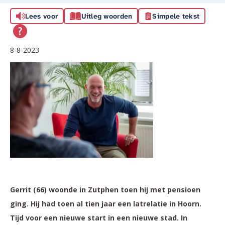
Lees voor
Uitleg woorden
Simpele tekst
8-8-2023
Gerrit (66) woonde in Zutphen toen hij met pensioen
ging. Hij had toen al tien jaar een latrelatie in Hoorn.
Tijd voor een nieuwe start in een nieuwe stad. In