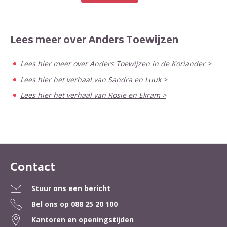
Lees meer over Anders Toewijzen
Lees hier meer over Anders Toewijzen in de Koriander >
Lees hier het verhaal van Sandra en Luuk >
Lees hier het verhaal van Rosie en Ekram >
Contact
Contactinformatie
Stuur ons een bericht
Bel ons op
088 25 20 100
Kantoren en openingstijden