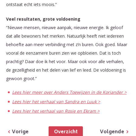
ontstaat echt iets moois.”
Veel resultaten, grote voldoening
“Nieuwe mensen, nieuwe aanpak, nieuwe energie. Ik geloof
dat alle bewoners het merken. Natuurlijk heeft niet iedereen
behoefte aan meer verbinding met z’n buren. Ook goed. Maar
vooral de eenzamere buren zien we opbloeien. Dat is toch
prachtig? Daar doe ik het voor. Maar ook voor alle verhalen,
de gezelligheid en het delen van lief en leed. De voldoening is
gewoon groot.”
Lees hier meer over Anders Toewijzen in de Koriander >
Lees hier het verhaal van Sandra en Luuk >
Lees hier het verhaal van Rosie en Ekram >
Overzicht
Vorige
Volgende