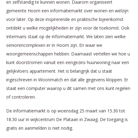
en zelfstandig te kunnen wonen. Daarom organiseert
gemeente Hoorn een informatiemarkt over wonen en welzijn
voor later. Op deze inspirerende en praktische bijeenkomst
ontdekt u welke mogelijkheden er zijn voor de toekomst. Ook
Intermaris staat op de informatiemarkt. We laten zien welke
seniorencomplexen er in Hoorn zijn. En waar we
woongemeenschappen hebben. Daarnaast vertellen we hoe u
kunt doorstromen vanuit een eengezins huurwoning naar een
gelijkvloers appartement. Het is belangrijk dat u staat
ingeschreven in Woonmatch en dat alle gegevens kloppen. Er
staat een computer waarop u dit samen met ons kunt regelen
of controleren.
De informatiemarkt is op woensdag 25 maart van 15.30 tot
18.30 uur in wijkcentrum De Plataan in Zwaag. De toegang is
gratis en aanmelden is niet nodig.