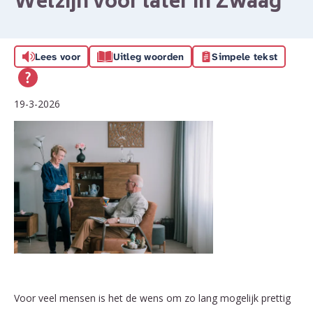
Welzijn voor later in Zwaag
Lees voor
Uitleg woorden
Simpele tekst
19-3-2026
Voor veel mensen is het de wens om zo lang mogelijk prettig