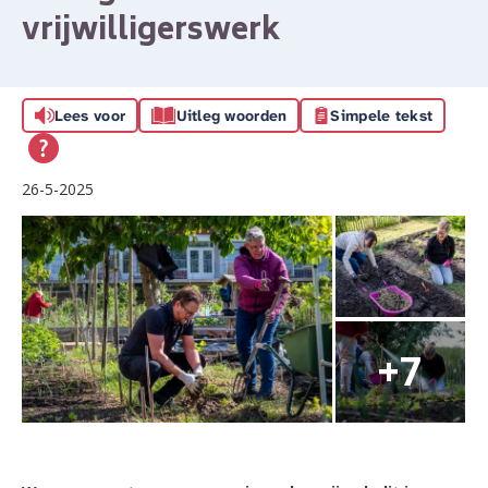
vrijwilligerswerk
Lees voor
Uitleg woorden
Simpele tekst
26-5-2025