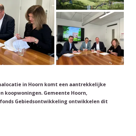
alocatie in Hoorn komt een aantrekkelijke
en koopwoningen. Gemeente Hoorn,
fonds Gebiedsontwikkeling ontwikkelen dit