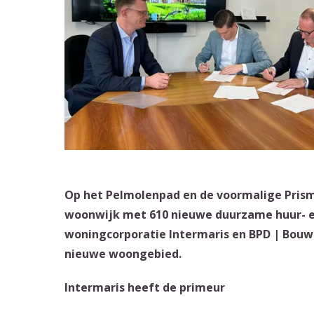
Op het Pelmolenpad en de voormalige Prism
woonwijk met 610 nieuwe duurzame huur- 
woningcorporatie Intermaris en BPD | Bouw
nieuwe woongebied.
Intermaris heeft de primeur