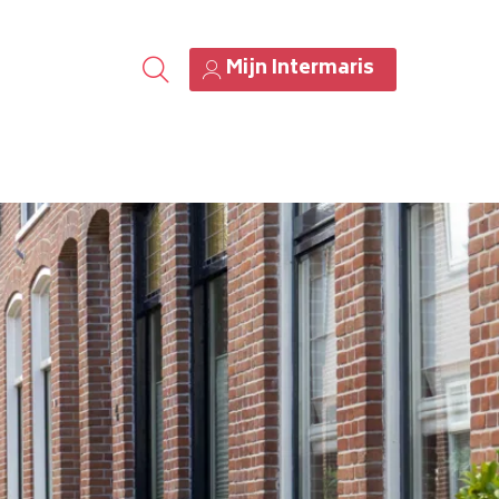
Mijn Intermaris