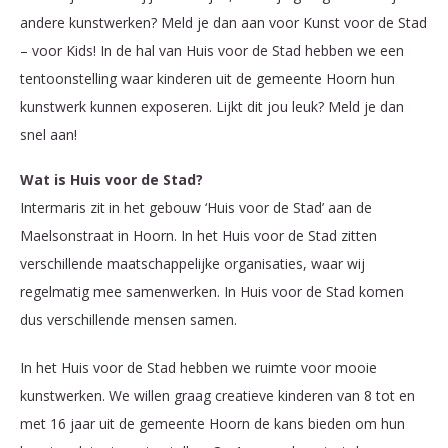
andere kunstwerken? Meld je dan aan voor Kunst voor de Stad
– voor Kids! In de hal van Huis voor de Stad hebben we een
tentoonstelling waar kinderen uit de gemeente Hoorn hun
kunstwerk kunnen exposeren. Lijkt dit jou leuk? Meld je dan
snel aan!
Wat is Huis voor de Stad?
Intermaris zit in het gebouw ‘Huis voor de Stad’ aan de
Maelsonstraat in Hoorn. In het Huis voor de Stad zitten
verschillende maatschappelijke organisaties, waar wij
regelmatig mee samenwerken. In Huis voor de Stad komen
dus verschillende mensen samen.
In het Huis voor de Stad hebben we ruimte voor mooie
kunstwerken. We willen graag creatieve kinderen van 8 tot en
met 16 jaar uit de gemeente Hoorn de kans bieden om hun