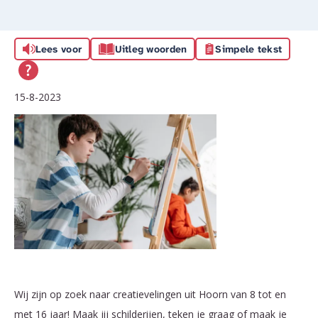
Lees voor
Uitleg woorden
Simpele tekst
15-8-2023
Wij zijn op zoek naar creatievelingen uit Hoorn van 8 tot en
met 16 jaar! Maak jij schilderijen, teken je graag of maak je