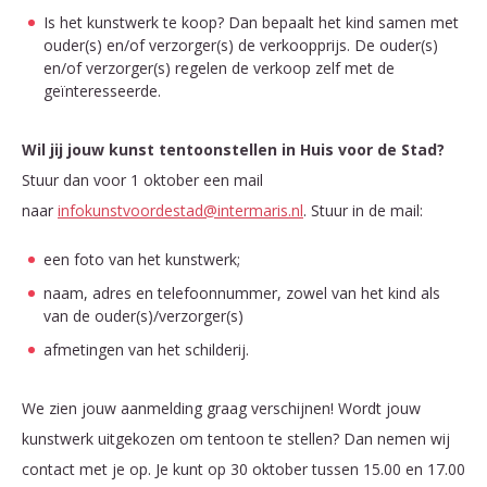
Is het kunstwerk te koop? Dan bepaalt het kind samen met
ouder(s) en/of verzorger(s) de verkoopprijs. De ouder(s)
en/of verzorger(s) regelen de verkoop zelf met de
geïnteresseerde.
Wil jij jouw kunst tentoonstellen in Huis voor de Stad?
Stuur dan voor 1 oktober een mail
naar
infokunstvoordestad@intermaris.nl
. Stuur in de mail:
een foto van het kunstwerk;
naam, adres en telefoonnummer, zowel van het kind als
van de ouder(s)/verzorger(s)
afmetingen van het schilderij.
We zien jouw aanmelding graag verschijnen! Wordt jouw
kunstwerk uitgekozen om tentoon te stellen? Dan nemen wij
contact met je op. Je kunt op 30 oktober tussen 15.00 en 17.00