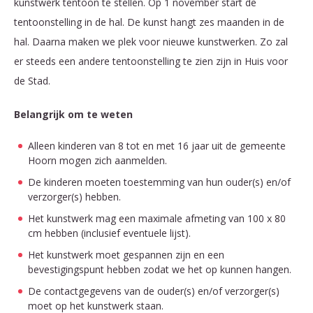
kunstwerk tentoon te stellen. Op 1 november start de
tentoonstelling in de hal. De kunst hangt zes maanden in de
hal. Daarna maken we plek voor nieuwe kunstwerken. Zo zal
er steeds een andere tentoonstelling te zien zijn in Huis voor
de Stad.
Belangrijk om te weten
Alleen kinderen van 8 tot en met 16 jaar uit de gemeente
Hoorn mogen zich aanmelden.
De kinderen moeten toestemming van hun ouder(s) en/of
verzorger(s) hebben.
Het kunstwerk mag een maximale afmeting van 100 x 80
cm hebben (inclusief eventuele lijst).
Het kunstwerk moet gespannen zijn en een
bevestigingspunt hebben zodat we het op kunnen hangen.
De contactgegevens van de ouder(s) en/of verzorger(s)
moet op het kunstwerk staan.