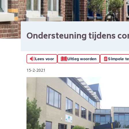
Ondersteuning tijdens co
Lees voor
Uitleg woorden
Simpele te
15-2-2021