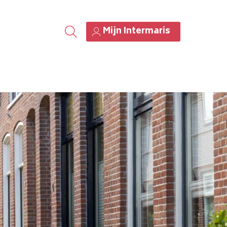
Mijn Intermaris