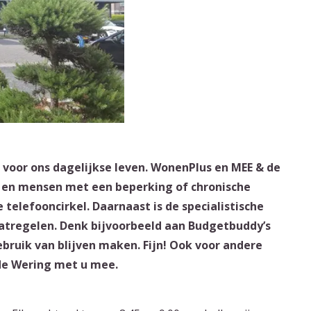
 voor ons dagelijkse leven. WonenPlus en MEE & de
s en mensen met een beperking of chronische
 telefooncirkel. Daarnaast is de specialistische
tregelen. Denk bijvoorbeeld aan Budgetbuddy’s
bruik van blijven maken. Fijn! Ook voor andere
de Wering met u mee.