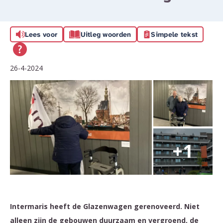
Lees voor
Uitleg woorden
Simpele tekst
26-4-2024
Intermaris heeft de Glazenwagen gerenoveerd. Niet
alleen zijn de gebouwen duurzaam en vergroend, de