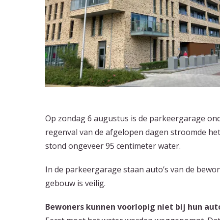
Op zondag 6 augustus is de parkeergarage on
regenval van de afgelopen dagen stroomde het
stond ongeveer 95 centimeter water.
In de parkeergarage staan auto’s van de bewon
gebouw is veilig.
Bewoners kunnen voorlopig niet bij hun aut