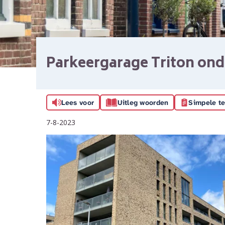
Parkeergarage Triton ond
Lees voor
Uitleg woorden
Simpele te
7-8-2023