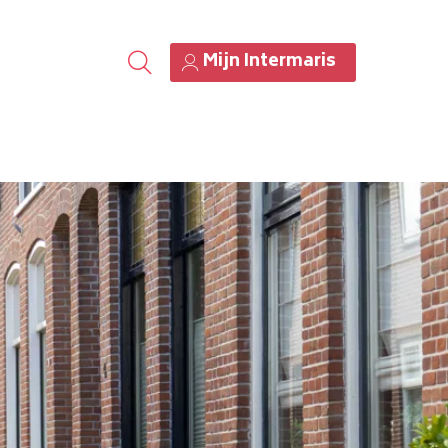
Mijn Intermaris