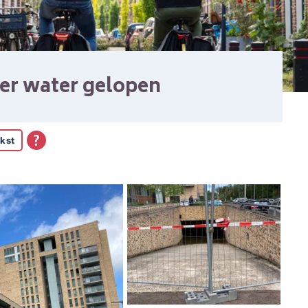
er water gelopen
kst