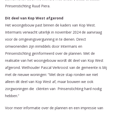
Prinsenstichting Ruud Piera.
Dit deel van Kop West afgerond
Het woongebouw past binnen de kaders van Kop West.
Intermaris verwacht uiterlijk in november 2024 de aanvraag
voor de omgevingsvergunning in te dienen. Direct
omwonenden zijn inmiddels door Intermaris en
Prinsenstichting geïnformeerd over de plannen. Met de
realisatie van het woongebouw wordt dit deel van Kop West
afgerond. Wethouder Pascal Verkroost van de gemeente is blij
met de nieuwe woningen: “Met deze stap ronden we niet
alleen dit deel van Kop West af, maar bouwen we ook
zorgwoningen die cliënten van Prinsenstichting hard nodig
hebben.”
Voor meer informatie over de plannen en een impressie van