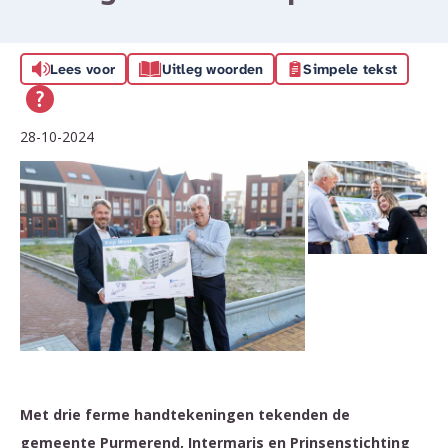
Lees voor
Uitleg woorden
Simpele tekst
28-10-2024
Met drie ferme handtekeningen tekenden de
gemeente Purmerend, Intermaris en Prinsenstichting