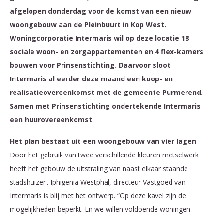
afgelopen donderdag voor de komst van een nieuw
woongebouw aan de Pleinbuurt in Kop West.
Woningcorporatie Intermaris wil op deze locatie 18
sociale woon- en zorgappartementen en 4 flex-kamers
bouwen voor Prinsenstichting. Daarvoor sloot
Intermaris al eerder deze maand een koop- en
realisatieovereenkomst met de gemeente Purmerend.
Samen met Prinsenstichting ondertekende Intermaris
een huurovereenkomst.
Het plan bestaat uit een woongebouw van vier lagen
Door het gebruik van twee verschillende kleuren metselwerk
heeft het gebouw de uitstraling van naast elkaar staande
stadshuizen. Iphigenia Westphal, directeur Vastgoed van
Intermaris is blij met het ontwerp. “Op deze kavel zijn de
mogelijkheden beperkt. En we willen voldoende woningen