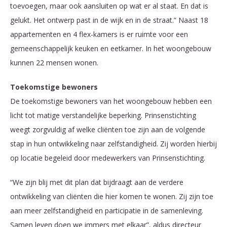
toevoegen, maar ook aansluiten op wat er al staat. En dat is
gelukt. Het ontwerp past in de wijk en in de straat.” Naast 18
appartementen en 4 flex-kamers is er ruimte voor een
gemeenschappelijk keuken en eetkamer. In het woongebouw
kunnen 22 mensen wonen.
Toekomstige bewoners
De toekomstige bewoners van het woongebouw hebben een
licht tot matige verstandelijke beperking. Prinsenstichting
weegt zorgvuldig af welke cliënten toe zijn aan de volgende
stap in hun ontwikkeling naar zelfstandigheid. Zij worden hierbij
op locatie begeleid door medewerkers van Prinsenstichting.
“We zijn blij met dit plan dat bijdraagt aan de verdere
ontwikkeling van cliënten die hier komen te wonen. Zij zijn toe
aan meer zelfstandigheid en participatie in de samenleving.
Samen leven doen we immers met elkaar”, aldus directeur