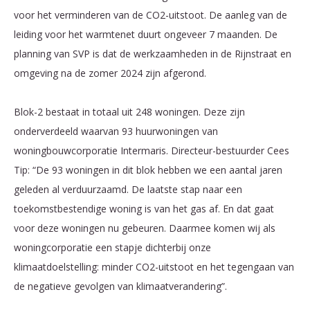
voor het verminderen van de CO2-uitstoot. De aanleg van de
leiding voor het warmtenet duurt ongeveer 7 maanden. De
planning van SVP is dat de werkzaamheden in de Rijnstraat en
omgeving na de zomer 2024 zijn afgerond.
Blok-2 bestaat in totaal uit 248 woningen. Deze zijn
onderverdeeld waarvan 93 huurwoningen van
woningbouwcorporatie Intermaris. Directeur-bestuurder Cees
Tip: “De 93 woningen in dit blok hebben we een aantal jaren
geleden al verduurzaamd. De laatste stap naar een
toekomstbestendige woning is van het gas af. En dat gaat
voor deze woningen nu gebeuren. Daarmee komen wij als
woningcorporatie een stapje dichterbij onze
klimaatdoelstelling: minder CO2-uitstoot en het tegengaan van
de negatieve gevolgen van klimaatverandering”.