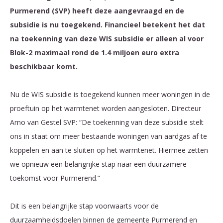
Purmerend (SVP) heeft deze aangevraagd en de
subsidie is nu toegekend. Financieel betekent het dat
na toekenning van deze WIS subsidie er alleen al voor
Blok-2 maximaal rond de 1.4 miljoen euro extra
beschikbaar komt.
Nu de WIS subsidie is toegekend kunnen meer woningen in de
proeftuin op het warmtenet worden aangesloten. Directeur
Arno van Gestel SVP: “De toekenning van deze subsidie stelt
ons in staat om meer bestaande woningen van aardgas af te
koppelen en aan te sluiten op het warmtenet. Hiermee zetten
we opnieuw een belangrijke stap naar een duurzamere
toekomst voor Purmerend.”
Dit is een belangrijke stap voorwaarts voor de
duurzaamheidsdoelen binnen de gemeente Purmerend en