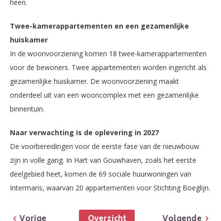
heen.
Twee-kamerappartementen en een gezamenlijke
huiskamer
In de woonvoorziening komen 18 twee-kamerappartementen
voor de bewoners. Twee appartementen worden ingericht als
gezamenlijke huiskamer. De woonvoorziening maakt
onderdeel uit van een wooncomplex met een gezamenlijke
binnentuin.
Naar verwachting is de oplevering in 2027
De voorbereidingen voor de eerste fase van de nieuwbouw
zijn in volle gang. In Hart van Gouwhaven, zoals het eerste
deelgebied heet, komen de 69 sociale huurwoningen van
Intermaris, waarvan 20 appartementen voor Stichting Boeglijn.
Overzicht
Vorige
Volgende