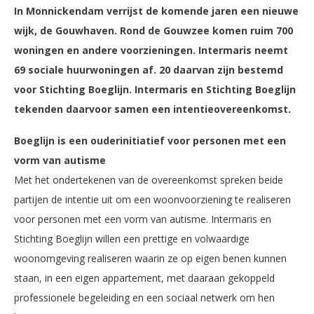
In Monnickendam verrijst de komende jaren een nieuwe
wijk, de Gouwhaven. Rond de Gouwzee komen ruim 700
woningen en andere voorzieningen. Intermaris neemt
69 sociale huurwoningen af. 20 daarvan zijn bestemd
voor Stichting Boeglijn. Intermaris en Stichting Boeglijn
tekenden daarvoor samen een intentieovereenkomst.
Boeglijn is een ouderinitiatief voor personen met een
vorm van autisme
Met het ondertekenen van de overeenkomst spreken beide
partijen de intentie uit om een woonvoorziening te realiseren
voor personen met een vorm van autisme. Intermaris en
Stichting Boeglijn willen een prettige en volwaardige
woonomgeving realiseren waarin ze op eigen benen kunnen
staan, in een eigen appartement, met daaraan gekoppeld
professionele begeleiding en een sociaal netwerk om hen