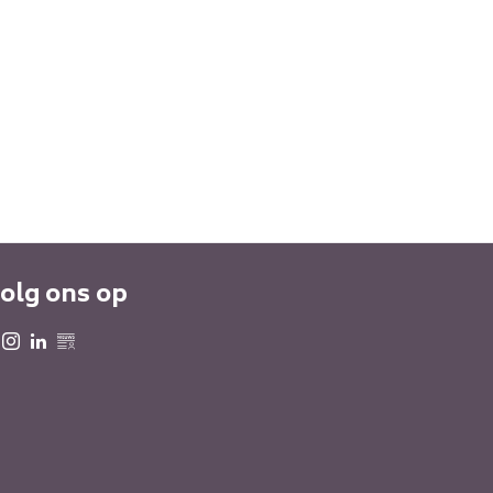
olg ons op