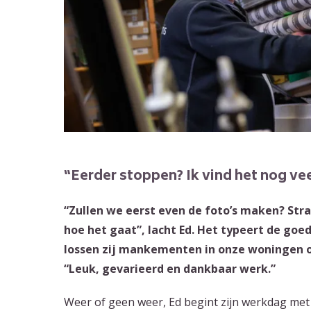
“Eerder stoppen? Ik vind het nog vee
“Zullen we eerst even de foto’s maken? Stra
hoe het gaat”, lacht Ed. Het typeert de goed
lossen zij mankementen in onze woningen 
“Leuk, gevarieerd en dankbaar werk.”
Weer of geen weer, Ed begint zijn werkdag met 