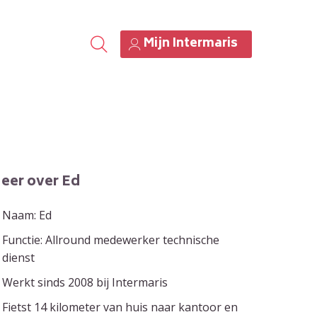
Mijn Intermaris
eer over Ed
Naam: Ed
Functie: Allround medewerker technische
dienst
Werkt sinds 2008 bij Intermaris
Fietst 14 kilometer van huis naar kantoor en