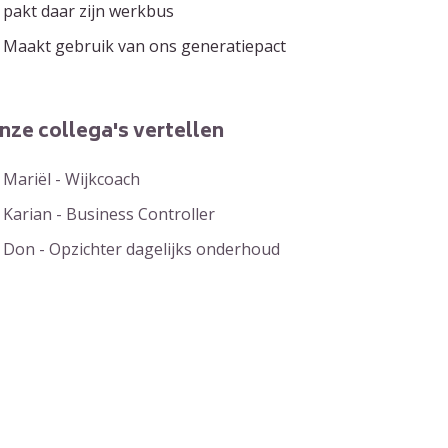
pakt daar zijn werkbus
Maakt gebruik van ons generatiepact
nze collega's vertellen
Mariël - Wijkcoach
Karian - Business Controller
Don - Opzichter dagelijks onderhoud