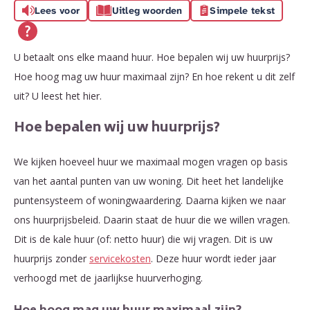
Lees voor
Uitleg woorden
Simpele tekst
U betaalt ons elke maand huur. Hoe bepalen wij uw huurprijs?
Hoe hoog mag uw huur maximaal zijn? En hoe rekent u dit zelf
uit? U leest het hier.
Hoe bepalen wij uw huurprijs?
We kijken hoeveel huur we maximaal mogen vragen op basis
van het aantal punten van uw woning. Dit heet het landelijke
puntensysteem of woningwaardering. Daarna kijken we naar
ons huurprijsbeleid. Daarin staat de huur die we willen vragen.
Dit is de kale huur (of: netto huur) die wij vragen. Dit is uw
huurprijs zonder
servicekosten
. Deze huur wordt ieder jaar
verhoogd met de jaarlijkse huurverhoging.