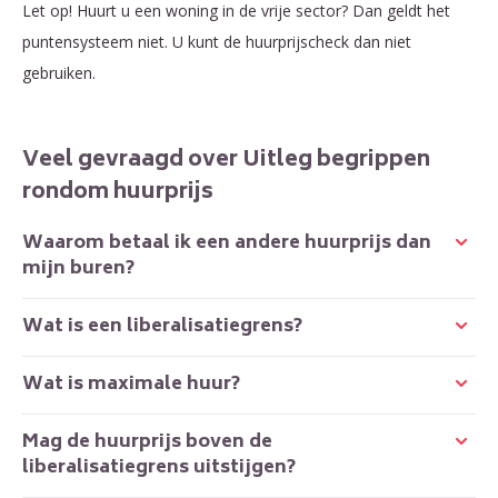
Let op!
Huurt u een woning in de vrije sector? Dan geldt het
puntensysteem niet. U kunt de huurprijscheck dan niet
gebruiken.
Veel gevraagd over Uitleg begrippen
rondom huurprijs
Waarom betaal ik een andere huurprijs dan
mijn buren?
Wat is een liberalisatiegrens?
Wat is maximale huur?
Mag de huurprijs boven de
liberalisatiegrens uitstijgen?