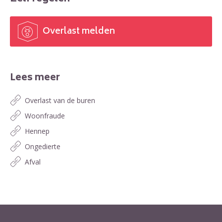
Overlast melden

Lees meer
Overlast van de buren
Woonfraude
Hennep
Ongedierte
Afval