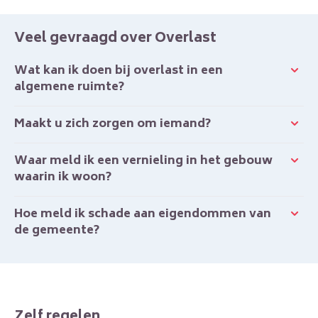
Veel gevraagd over Overlast
Wat kan ik doen bij overlast in een
algemene ruimte?
Maakt u zich zorgen om iemand?
Waar meld ik een vernieling in het gebouw
waarin ik woon?
Hoe meld ik schade aan eigendommen van
de gemeente?
Zelf regelen