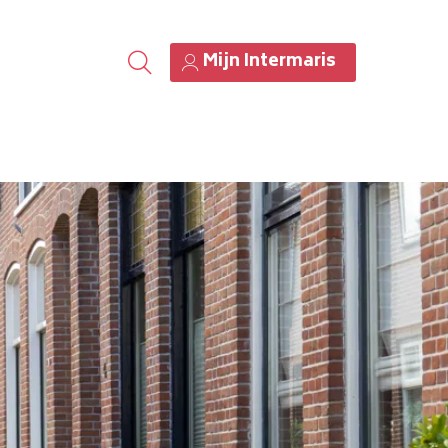
Mijn Intermaris