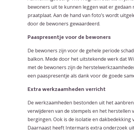
bewoners uit te kunnen leggen wat er gedaan 
praatplaat. Aan de hand van foto’s wordt uitge
door de bewoners gewaardeerd.
Paaspresentje voor de bewoners
De bewoners zijn voor de gehele periode schad
balkon. Mede door het uitstekende werk dat W
met de bewoners zijn de herstelwerkzaamhed
een paaspresentje als dank voor de goede sam
Extra werkzaamheden verricht
De werkzaamheden bestonden uit het aanbreng
verwijderen van de stempels en het herstellen
bergingen. Ook is de isolatie en dakbedekking
Daarnaast heeft Intermaris extra onderzoek uit