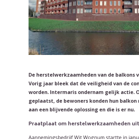
De herstelwerkzaamheden van de balkons v
Vorig jaar bleek dat de veiligheid van de c
worden. Intermaris ondernam gelijk actie. 
geplaatst, de bewoners konden hun balkon 
aan een blijvende oplossing en die is er nu.
Praatplaat om herstelwerkzaamheden uit
Aannemingsbedrijf Wit Wognum startte in janu