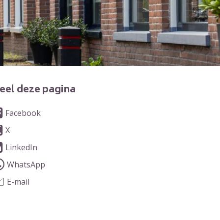
eel deze pagina
Facebook
X
LinkedIn
WhatsApp
E-mail