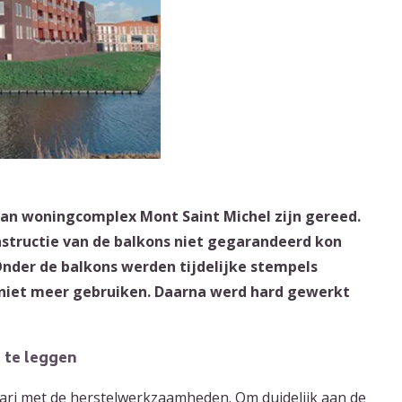
an woningcomplex Mont Saint Michel zijn gereed.
onstructie van de balkons niet gegarandeerd kon
Onder de balkons werden tijdelijke stempels
niet meer gebruiken. Daarna werd hard gewerkt
 te leggen
ari met de herstelwerkzaamheden. Om duidelijk aan de